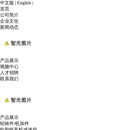
中文版
|
English
|
首页
公司简介
企业文化
新闻动态
产品展示
视频中心
人才招聘
联系我们
产品展示
铝铸件/机加件
轮胎拆装机减速箱