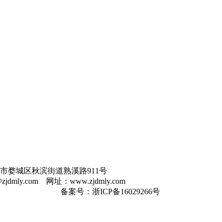
婺城区秋滨街道熟溪路911号
@zjdmly.com
网址：
www.zjdmly.com
备案号：
浙ICP备16029266号