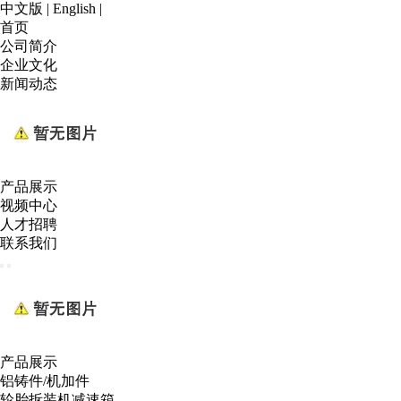
中文版
|
English
|
首页
公司简介
企业文化
新闻动态
产品展示
视频中心
人才招聘
联系我们
产品展示
铝铸件/机加件
轮胎拆装机减速箱